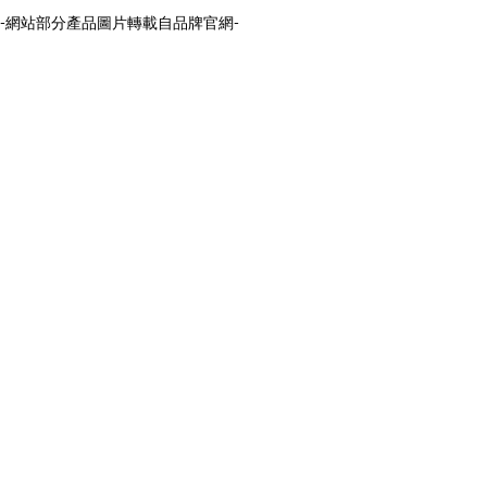
-網站部分產品圖片轉載自品牌官網-